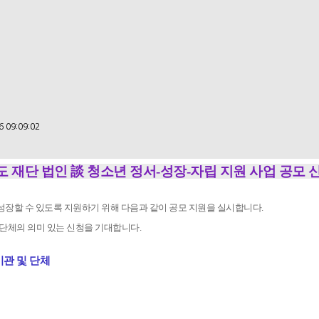
 09:09:02
년도 재단 법인 談 청소년 정서-성장-자립 지원 사업 공모 
성장할 수 있도록 지원하기 위해 다음과 같이 공모 지원을 실시합니다.
-단체의 의미 있는 신청을 기대합니다.
기관 및 단체